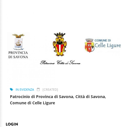
IN EVIDENZA
[CREATED]
Patrocinio di Provinca di Savona, Città di Savona,
Comune di Celle Ligure
LOGIN