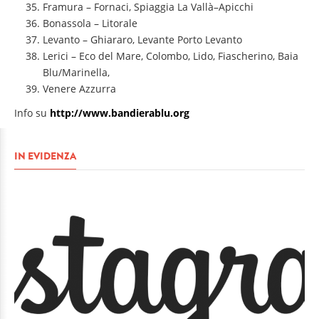
Framura – Fornaci, Spiaggia La Vallà–Apicchi
Bonassola – Litorale
Levanto – Ghiararo, Levante Porto Levanto
Lerici – Eco del Mare, Colombo, Lido, Fiascherino, Baia
Blu/Marinella,
Venere Azzurra
Info su
http://www.bandierablu.org
IN EVIDENZA