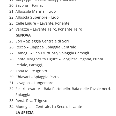
Savona – Fornaci
Albissola Marina – Lido
Albisola Superiore – Lido
Celle Ligure – Levante, Ponente
Varazze – Levante Teiro, Ponente Teiro
GENOVA
Sori – Spiaggia Centrale di Sori
Recco – Ciappea, Spiaggia Centrale
Camogli – San Fruttuoso, Spiaggia Camogli
Santa Margherita Ligure – Scogliera Pagana, Punta
Pedale, Paraggi,
Zona Milite Ignoto
Chiavari – Spiaggia Porto
Lavagna – Lungomare
Sestri Levante – Baia Portobello, Baia delle Favole nord,
Spiaggia
Renà, Riva Trigoso
Moneglia – Centrale, La Secca, Levante
LA SPEZIA