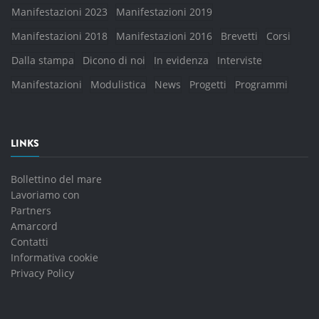
Manifestazioni 2023
Manifestazioni 2019
Manifestazioni 2018
Manifestazioni 2016
Brevetti
Corsi
Dalla stampa
Dicono di noi
In evidenza
Interviste
Manifestazioni
Modulistica
News
Progetti
Programmi
LINKS
Bollettino del mare
Lavoriamo con
Partners
Amarcord
Contatti
Informativa cookie
Privacy Policy