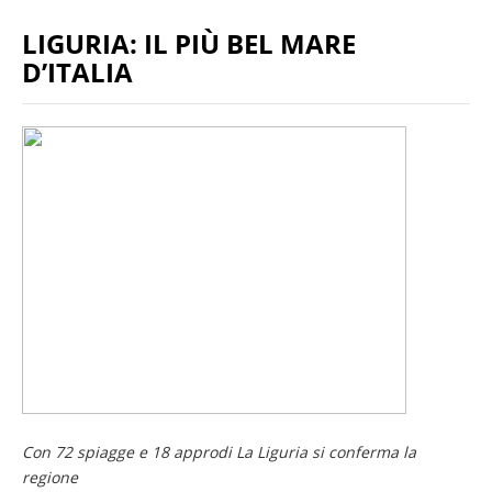
LIGURIA: IL PIÙ BEL MARE
D’ITALIA
Con 72 spiagge e 18 approdi La Liguria si conferma la
regione