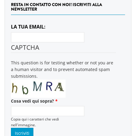
RESTA IN CONTATTO CON NOI! ISCRIVITI ALLA
NEWSLETTER
LA TUA EMAIL:
CAPTCHA
This question is for testing whether or not you are
a human visitor and to prevent automated spam
submissions.
Cosa vedi qui sopra?
*
Copia qui i caratteri che vedi
nell'immagine.