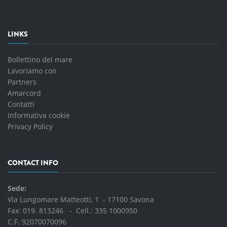
LINKS
Bollettino del mare
Lavoriamo con
Partners
Amarcord
Contatti
Informativa cookie
Privacy Policy
CONTACT INFO
Sede:
Via Lungomare Matteotti, 1 - 17100 Savona
Fax: 019. 813246 - Cell.:
335 1000950
C.F. 92070070096