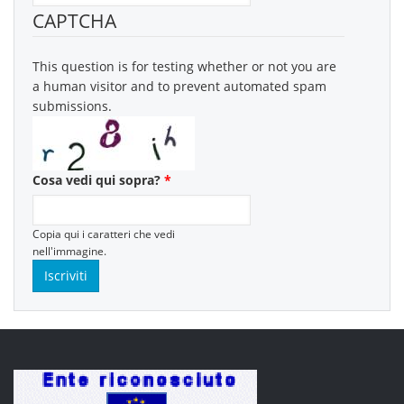
CAPTCHA
This question is for testing whether or not you are
a human visitor and to prevent automated spam
submissions.
Cosa vedi qui sopra?
*
Copia qui i caratteri che vedi
nell'immagine.