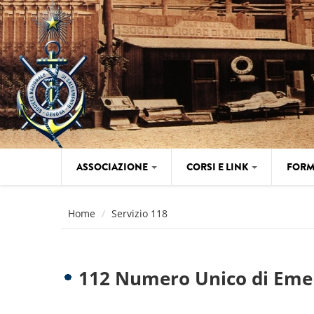
Salta al contenuto principale
ASSOCIAZIONE
CORSI E LINK
FORM
Home
Servizio 118
112 Numero Unico di Eme