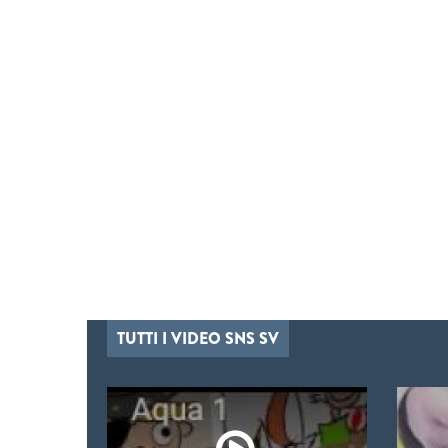
TUTTI I VIDEO SNS SV