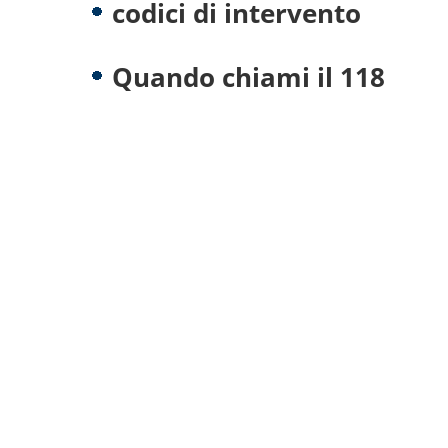
codici di intervento
Quando chiami il 118