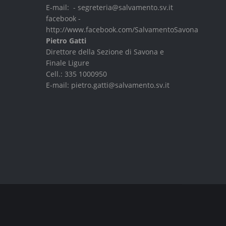
E-mail: -
segreteria@salvamento.sv.it
facebook -
http://www.facebook.com/SalvamentoSavona
Pietro Gatti
Direttore della Sezione di Savona e
Finale Ligure
Cell.:
335 1000950
E-mail:
pietro.gatti@salvamento.sv.it