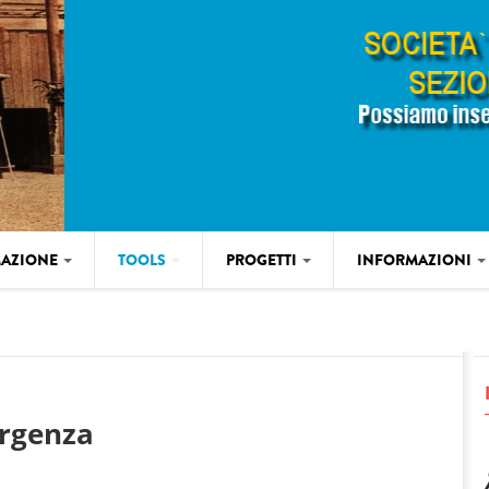
AZIONE
TOOLS
PROGETTI
INFORMAZIONI
rgenza