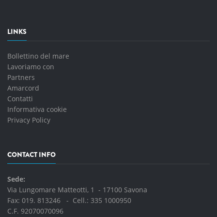
LINKS
Bollettino del mare
Lavoriamo con
Partners
Amarcord
Contatti
Informativa cookie
Privacy Policy
CONTACT INFO
Sede:
Via Lungomare Matteotti, 1 - 17100 Savona
Fax: 019. 813246 - Cell.:
335 1000950
C.F. 92070070096