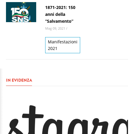
1871-2021: 150
anni della
“Salvamento”
Mag 09, 2021
/
Manifestazioni
2021
IN EVIDENZA