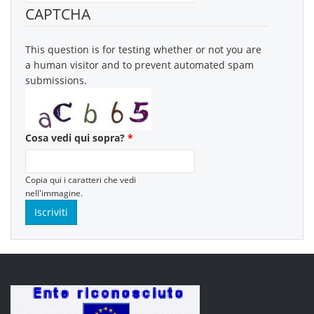
CAPTCHA
This question is for testing whether or not you are
a human visitor and to prevent automated spam
submissions.
Cosa vedi qui sopra?
*
Copia qui i caratteri che vedi
nell'immagine.