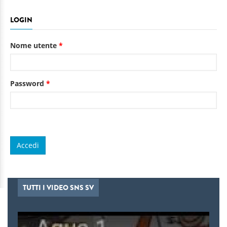
LOGIN
Nome utente
*
Password
*
TUTTI I VIDEO SNS SV