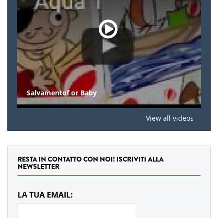
Salvamentof or Baby
View all videos
RESTA IN CONTATTO CON NOI! ISCRIVITI ALLA
NEWSLETTER
LA TUA EMAIL: