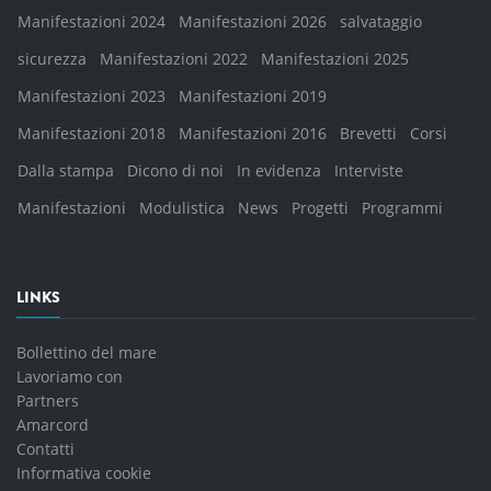
Manifestazioni 2024
Manifestazioni 2026
salvataggio
sicurezza
Manifestazioni 2022
Manifestazioni 2025
Manifestazioni 2023
Manifestazioni 2019
Manifestazioni 2018
Manifestazioni 2016
Brevetti
Corsi
Dalla stampa
Dicono di noi
In evidenza
Interviste
Manifestazioni
Modulistica
News
Progetti
Programmi
LINKS
Bollettino del mare
Lavoriamo con
Partners
Amarcord
Contatti
Informativa cookie