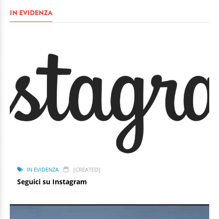
IN EVIDENZA
IN EVIDENZA
[CREATED]
Seguici su Instagram