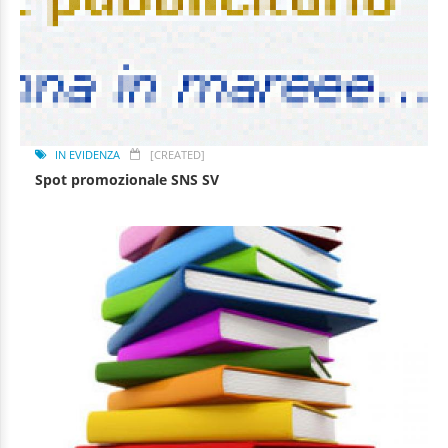
IN EVIDENZA
[CREATED]
Spot promozionale SNS SV