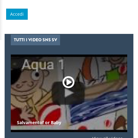
TUTTI I VIDEO SNS SV
Salvamentof or Baby