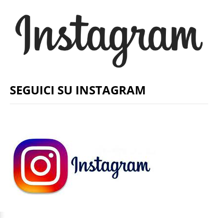
SEGUICI SU INSTAGRAM