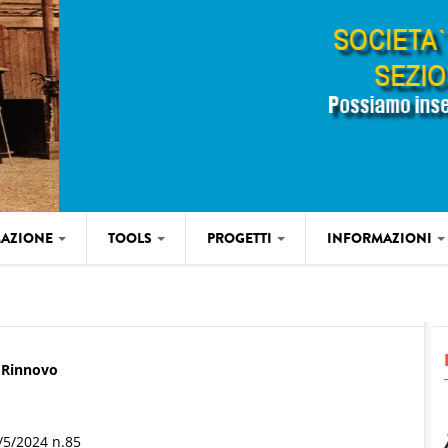
AZIONE
TOOLS
PROGETTI
INFORMAZIONI
 Rinnovo
9/5/2024 n.85