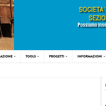
AZIONE
TOOLS
PROGETTI
INFORMAZIONI