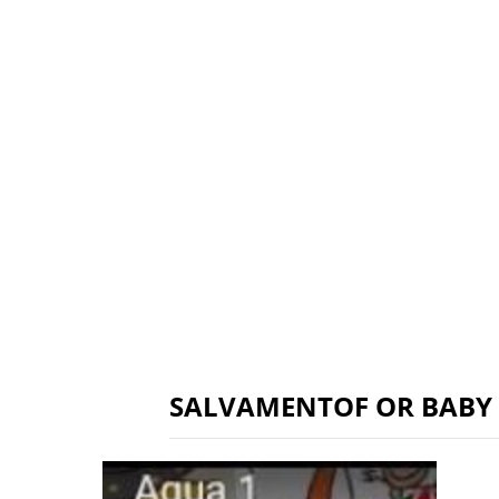
SALVAMENTOF OR BABY