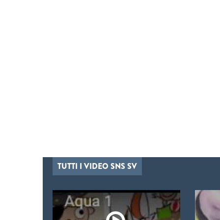
TUTTI I VIDEO SNS SV