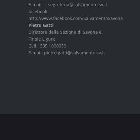
E-mail: -
segreteria@salvamento.sv.it
facebook -
http://www.facebook.com/SalvamentoSavona
Pietro Gatti
Direttore della Sezione di Savona e
Finale Ligure
Cell.:
335 1000950
E-mail:
pietro.gatti@salvamento.sv.it