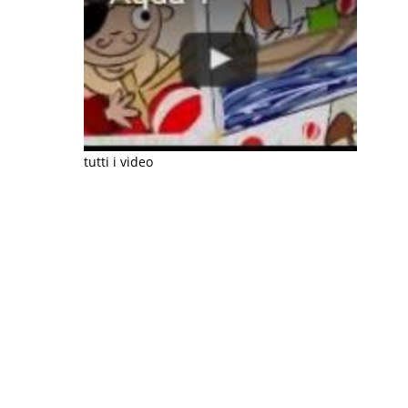
tutti i video