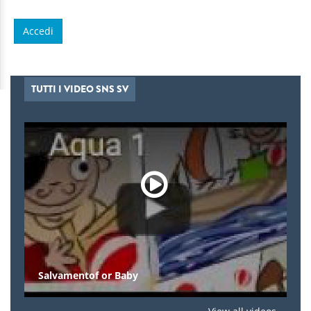
TUTTI I VIDEO SNS SV
Salvamentof or Baby