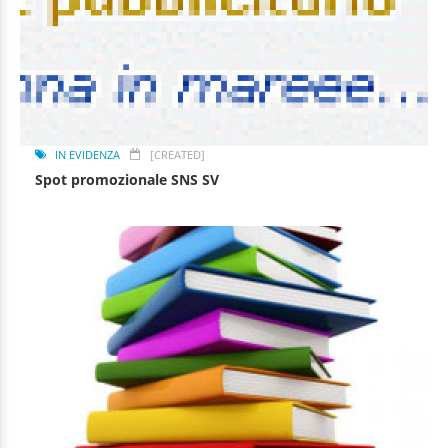
IN EVIDENZA
[CREATED]
Spot promozionale SNS SV