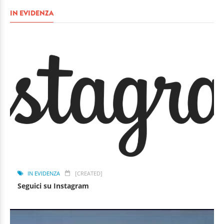
IN EVIDENZA
IN EVIDENZA
[CREATED]
Seguici su Instagram