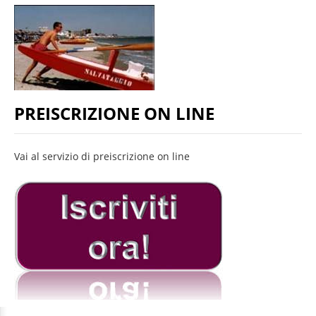
PREISCRIZIONE ON LINE
Vai al servizio di preiscrizione on line