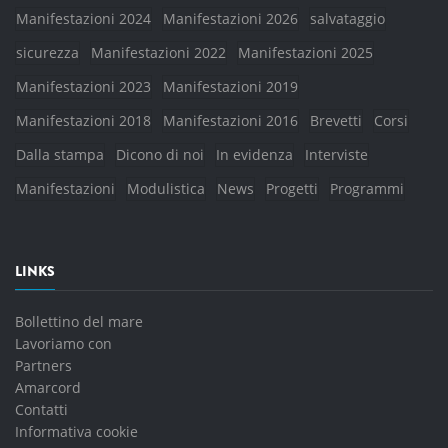
Manifestazioni 2024
Manifestazioni 2026
salvataggio
sicurezza
Manifestazioni 2022
Manifestazioni 2025
Manifestazioni 2023
Manifestazioni 2019
Manifestazioni 2018
Manifestazioni 2016
Brevetti
Corsi
Dalla stampa
Dicono di noi
In evidenza
Interviste
Manifestazioni
Modulistica
News
Progetti
Programmi
LINKS
Bollettino del mare
Lavoriamo con
Partners
Amarcord
Contatti
Informativa cookie