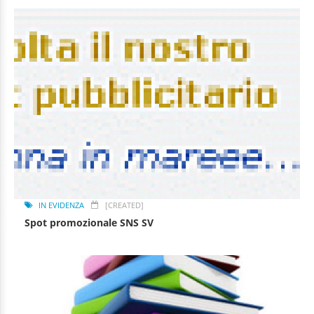
IN EVIDENZA
[CREATED]
Spot promozionale SNS SV