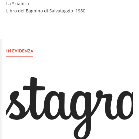
La Sciabica
Libro del Bagnino di Salvataggio 1980
IN EVIDENZA