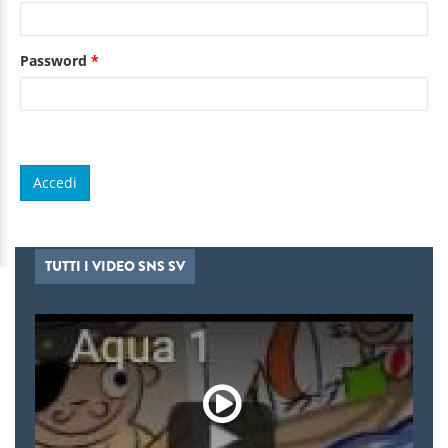
Password
*
TUTTI I VIDEO SNS SV