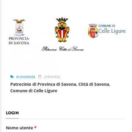
IN EVIDENZA
[CREATED]
Patrocinio di Provinca di Savona, Città di Savona,
Comune di Celle Ligure
LOGIN
Nome utente
*