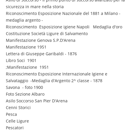
sicurezza in mare nella storia
Riconoscimento Esposizione Nazionale del 1881 a Milano -
medaglia argento -
Riconoscimento Esposizione igiene Napoli Medaglia d'oro
Costituzione Società Ligure di Salvamento
Manifestazione Genova S.P.D'Arena
Manifestazione 1951
Lettera di Giuseppe Garibaldi - 1876
Libro Soci 1901
;Manifestazione 1951
Riconoscimento Esposizione Internazionale Igiene e
Salvataggio -Medaglia d'Argento 2^ classe - 1878
Savona - foto 1900
Foto Sezione Albaro
Asilo Soccorso San Pier D'Arena
Cenni Storici
Pesca
Celle Ligure
Pescatori