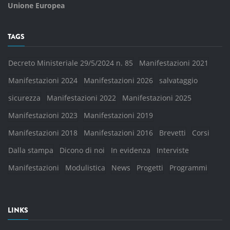
Unione Europea
TAGS
Decreto Ministeriale 29/5/2024 n. 85
Manifestazioni 2021
Manifestazioni 2024
Manifestazioni 2026
salvataggio
sicurezza
Manifestazioni 2022
Manifestazioni 2025
Manifestazioni 2023
Manifestazioni 2019
Manifestazioni 2018
Manifestazioni 2016
Brevetti
Corsi
Dalla stampa
Dicono di noi
In evidenza
Interviste
Manifestazioni
Modulistica
News
Progetti
Programmi
LINKS