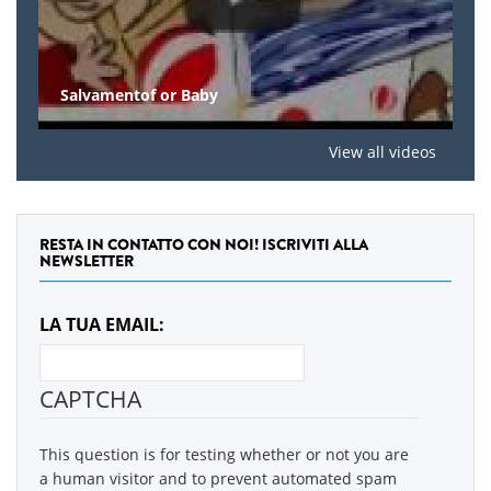
Salvamentof or Baby
View all videos
RESTA IN CONTATTO CON NOI! ISCRIVITI ALLA
NEWSLETTER
LA TUA EMAIL:
CAPTCHA
This question is for testing whether or not you are
a human visitor and to prevent automated spam