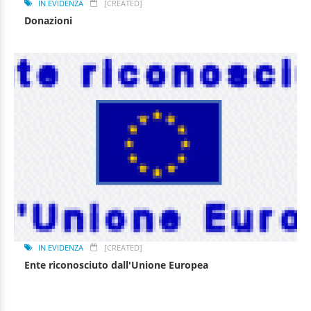
IN EVIDENZA
[CREATED]
Donazioni
IN EVIDENZA
[CREATED]
Ente riconosciuto dall'Unione Europea