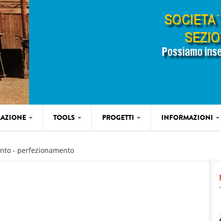
AZIONE
TOOLS
PROGETTI
INFORMAZIONI
ento - perfezionamento