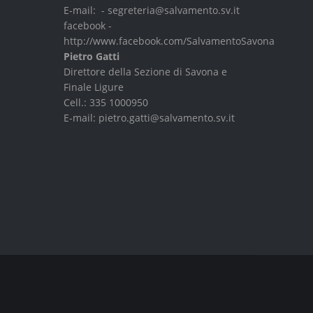
E-mail: -
segreteria@salvamento.sv.it
facebook -
http://www.facebook.com/SalvamentoSavona
Pietro Gatti
Direttore della Sezione di Savona e
Finale Ligure
Cell.:
335 1000950
E-mail:
pietro.gatti@salvamento.sv.it