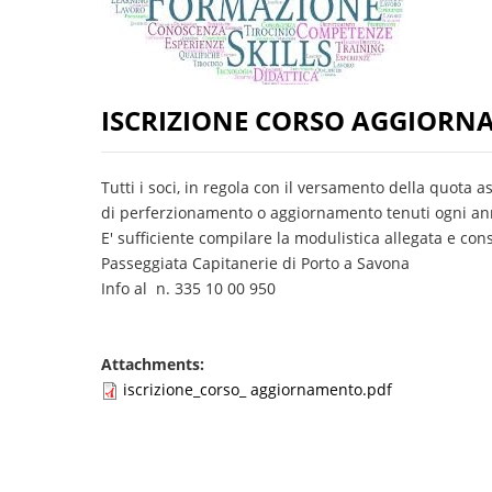
ISCRIZIONE CORSO AGGIORN
Tutti i soci, in regola con il versamento della quota 
di perferzionamento o aggiornamento tenuti ogni ann
E' sufficiente compilare la modulistica allegata e con
Passeggiata Capitanerie di Porto a Savona
Info al n. 335 10 00 950
Attachments:
iscrizione_corso_ aggiornamento.pdf