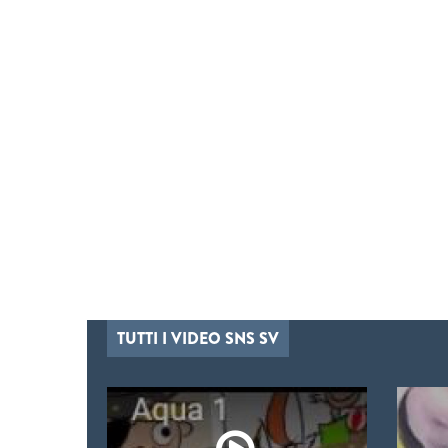
TUTTI I VIDEO SNS SV