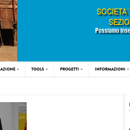
AZIONE
TOOLS
PROGETTI
INFORMAZIONI